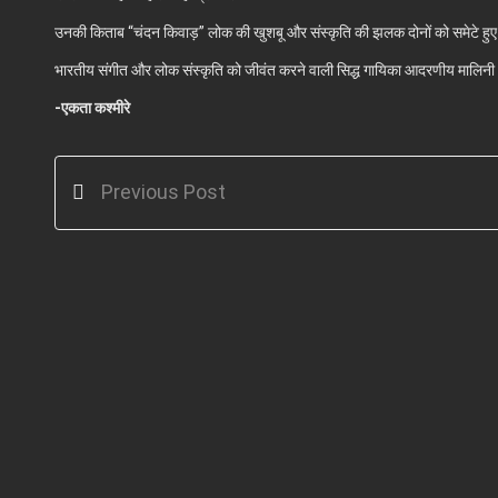
उनकी किताब “चंदन किवाड़” लोक की खुशबू और संस्कृति की झलक दोनों को समेटे हुए
भारतीय संगीत और लोक संस्कृति को जीवंत करने वाली सिद्ध गायिका आदरणीय मालिन
-एकता कश्मीरे
Previous Post