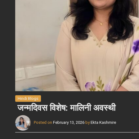
Hindi Blogs
जन्मदिवस विशेष: मालिनी अवस्थी
Posted on
February 13, 2026
by
Ekta Kashmire