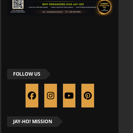
FOLLOW US
JAY-HO! MISSION