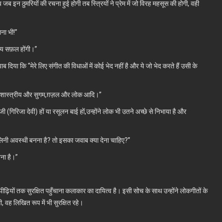
इन ठुमरियों की रचना हुई होगी तब स्त्रियों ने प्रेम में जो विरह महसूस की होगी, वही
ाना भी!”
्य सफ़ल होंगी।”
 दिया कि “मेरे लिए संगीत की विधाओं में कोई भेद नहीं है और ये जो भेद करते हैं उसी के
उप शास्त्रीय और सुगम,ग़ज़ल और लोक आदि।”
ी (गिरिजा देवी) हों या रसूलन बाई हों,उन्होंने लोक भी उतने अच्छे से निभाया है और
ालिनी अवस्थी बनना है? तो इसका जवाब क्या देना चाहिए?”
नना है।”
़ियों तक सुरक्षित पहुँचाना कलाकार का दायित्व है। इसी सोच के साथ उन्होंने लोकगीतों के
 वह लिखित रूप में भी सुरक्षित रहे।