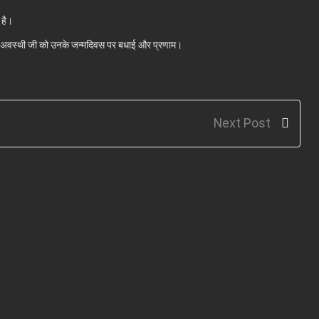
 है।
ी अवस्थी जी को उनके जन्मदिवस पर बधाई और प्रणाम।
Next Post