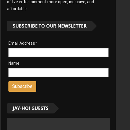
of live entertainment more open, inclusive, and
affordable.
SUBSCRIBE TO OUR NEWSLETTER
Email Address*
Name
JAY-HO! GUESTS